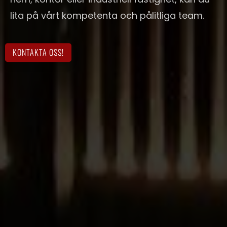
lita på vårt kompetenta och pålitliga team.
KONTAKTA OSS!