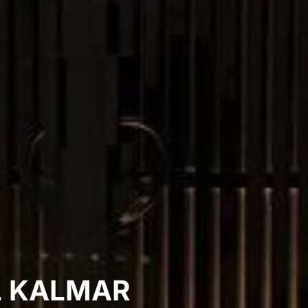
L KALMAR