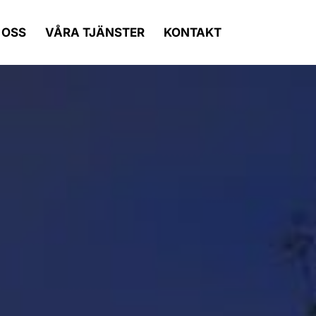
 OSS
VÅRA TJÄNSTER
KONTAKT